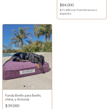
$84.000
$71.400
con
Transferencia o
depósito
Funda Berlín para Berlín,
china, y Antonia
$39.000