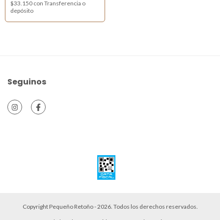
$33.150
con
Transferencia o
depósito
Seguinos
Copyright Pequeño Retoño - 2026. Todos los derechos reservados.